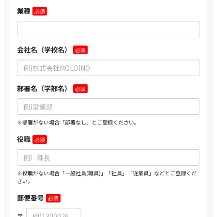
業種
会社名（学校名）
部署名（学部名）
※部署がない場合「部署なし」とご登録ください。
役職
※役職がない場合「一般社員(職員)」「社員」「従業員」などとご登録くだ
さい。
郵便番号