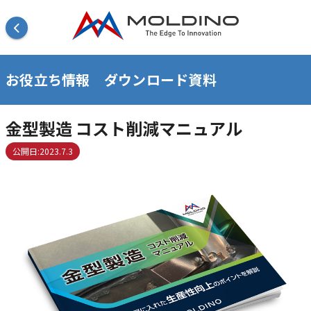
お役立ち情報 ダウンロード資料
金型製造 コスト削減マニュアル
公開日:2023.7.3