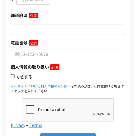
都道府県
電話番号
個人情報の取り扱い
同意する
Webサイトにおける個人情報の取り扱い
をお読み頂き、ご同意頂ける場合は
チェックを入れて下さい。
Privacy
-
Terms