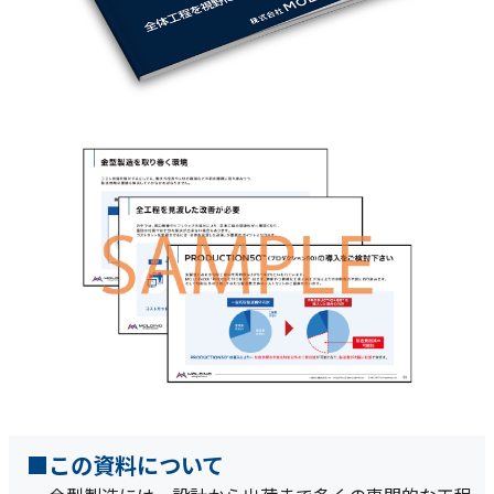
■この資料について